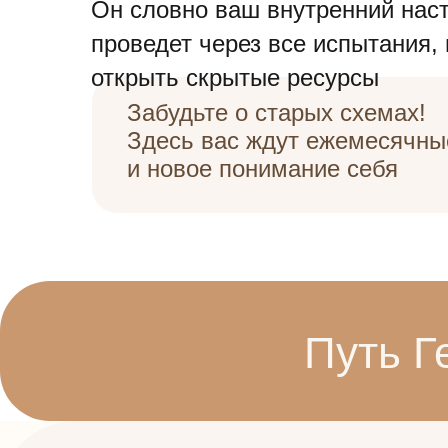
Он словно ваш внутренний наст
проведет через все испытания,
открыть скрытые ресурсы
Забудьте о старых схемах!
Здесь вас ждут ежемесячны
и новое понимание себя
Путь Г