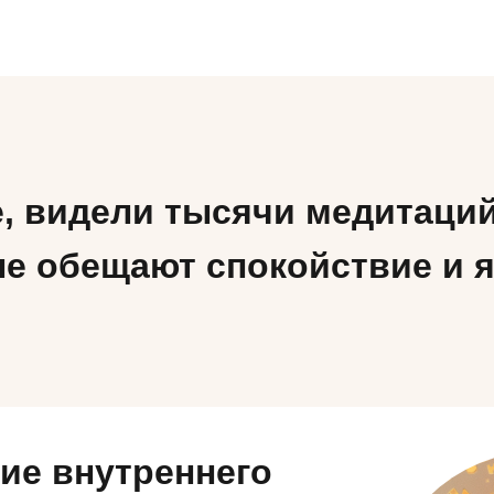
, видели тысячи медитаций
е обещают спокойствие и 
ие внутреннего