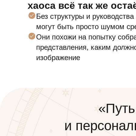
хаоса всё так же оста
Без структуры и руководства
могут быть просто шумом сре
Они похожи на попытку собра
представления, каким должн
изображение
«Путь
и персонал