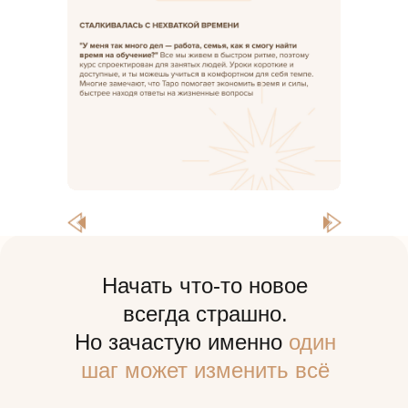
Начать что-то новое
всегда страшно.
Но зачастую именно
один
шаг может изменить всё