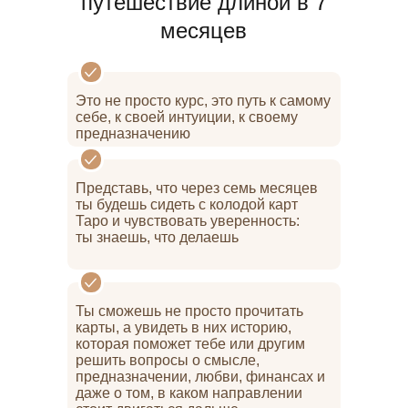
путешествие длиной в 7
месяцев
Это не просто курс, это путь к самому
себе, к своей интуиции, к своему
предназначению
Представь, что через семь месяцев
ты будешь сидеть с колодой карт
Таро и чувствовать уверенность:
ты знаешь, что делаешь
Ты сможешь не просто прочитать
карты, а увидеть в них историю,
которая поможет тебе или другим
решить вопросы о смысле,
предназначении, любви, финансах и
даже о том, в каком направлении