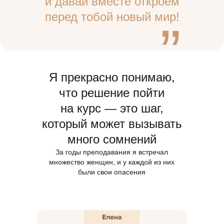
“
и давай вместе откроем
перед тобой новый мир!
Я прекрасно понимаю,
что решение пойти
на курс — это шаг,
который может вызывать
много сомнений
За годы преподавания я встречал
множество женщин, и у каждой из них
были свои опасения