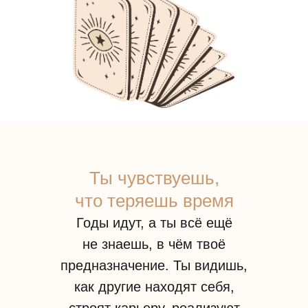
Ты чувствуешь,
что теряешь время
Годы идут, а ты всё ещё
не знаешь, в чём твоё
предназначение. Ты видишь,
как другие находят себя,