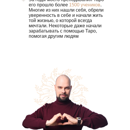
его прошло
более
1500 учеников
.
Многие из них нашли себя, обрели
уверенность в себе и начали жить
той жизнью, о которой всегда
мечтали. Некоторые даже начали
зарабатывать с помощью Таро,
помогая другим людям