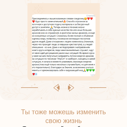
Ты тоже можешь изменить
свою жизнь