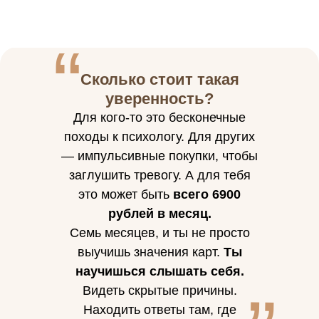
“
Сколько стоит такая
уверенность?
Для кого-то это бесконечные
походы к психологу. Для других
— импульсивные покупки, чтобы
заглушить тревогу. А для тебя
это может быть
всего 6900
рублей в месяц.
Семь месяцев, и ты не просто
“
выучишь значения карт.
Ты
научишься слышать себя.
Видеть скрытые причины.
Находить ответы там, где